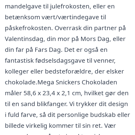
mandelgave til julefrokosten, eller en
betænksom vært/værtindegave til
påskefrokosten. Overrask din partner på
Valentinsdag, din mor på Mors Dag, eller
din far på Fars Dag. Det er også en
fantastisk fødselsdagsgave til venner,
kolleger eller bedsteforældre, der elsker
chokolade.Mega Snickers Chokoladen
måler 58,6 x 23,4 x 2,1 cm, hvilket gør den
til en sand blikfanger. Vi trykker dit design
i fuld farve, så dit personlige budskab eller
billede virkelig kommer til sin ret. Vær