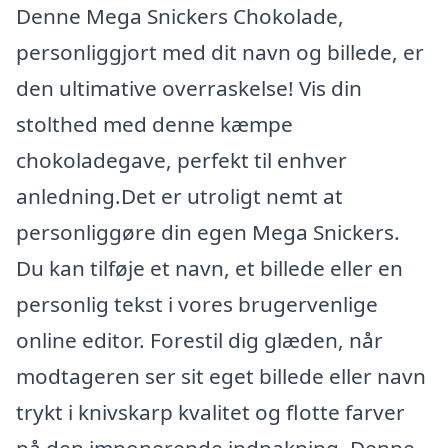
Denne Mega Snickers Chokolade,
personliggjort med dit navn og billede, er
den ultimative overraskelse! Vis din
stolthed med denne kæmpe
chokoladegave, perfekt til enhver
anledning.Det er utroligt nemt at
personliggøre din egen Mega Snickers.
Du kan tilføje et navn, et billede eller en
personlig tekst i vores brugervenlige
online editor. Forestil dig glæden, når
modtageren ser sit eget billede eller navn
trykt i knivskarp kvalitet og flotte farver