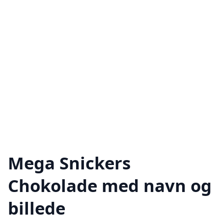
Mega Snickers
Chokolade med navn og
billede