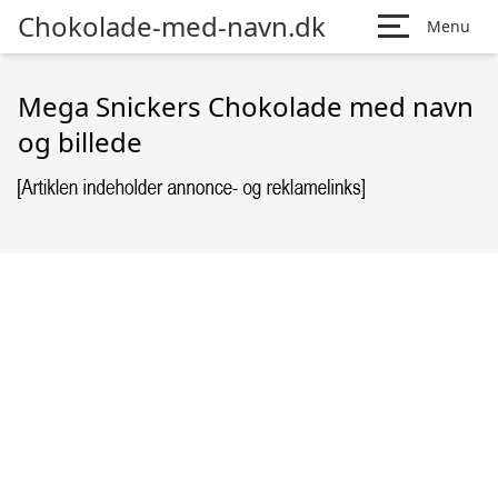
Chokolade-med-navn.dk
Menu
Mega Snickers Chokolade med navn
og billede