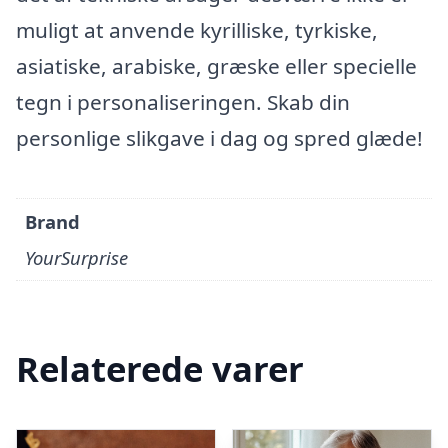
muligt at anvende kyrilliske, tyrkiske,
asiatiske, arabiske, græske eller specielle
tegn i personaliseringen. Skab din
personlige slikgave i dag og spred glæde!
Brand
YourSurprise
Relaterede varer