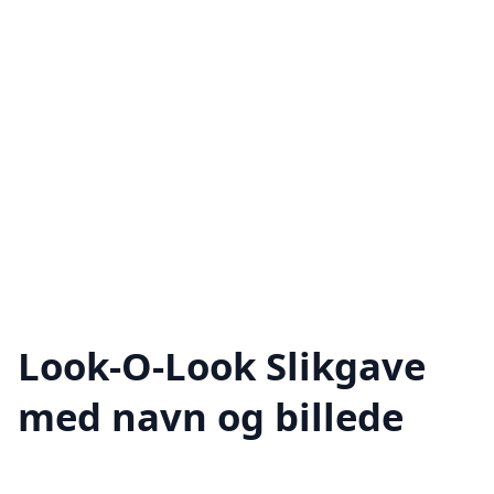
Look-O-Look Slikgave
med navn og billede