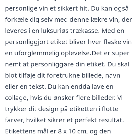
personlige vin et sikkert hit. Du kan også
forkæle dig selv med denne lækre vin, der
leveres i en luksuriøs trækasse. Med en
personliggjort etiket bliver hver flaske vin
en uforglemmelig oplevelse.Det er super
nemt at personliggøre din etiket. Du skal
blot tilføje dit foretrukne billede, navn
eller en tekst. Du kan endda lave en
collage, hvis du ønsker flere billeder. Vi
trykker dit design på etiketten i flotte
farver, hvilket sikrer et perfekt resultat.
Etikettens mål er 8 x 10 cm, og den