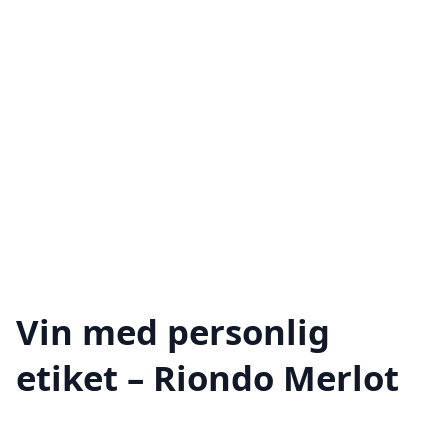
Vin med personlig
etiket – Riondo Merlot