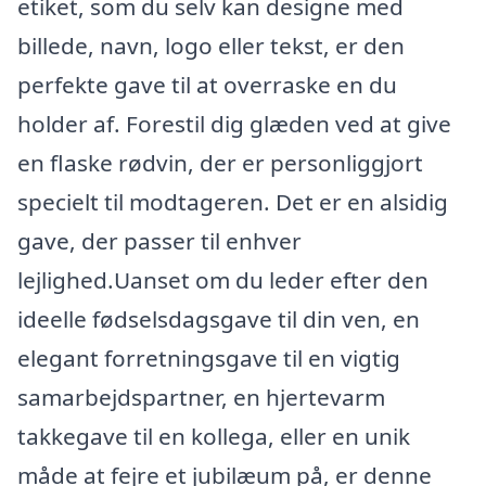
etiket, som du selv kan designe med
billede, navn, logo eller tekst, er den
perfekte gave til at overraske en du
holder af. Forestil dig glæden ved at give
en flaske rødvin, der er personliggjort
specielt til modtageren. Det er en alsidig
gave, der passer til enhver
lejlighed.Uanset om du leder efter den
ideelle fødselsdagsgave til din ven, en
elegant forretningsgave til en vigtig
samarbejdspartner, en hjertevarm
takkegave til en kollega, eller en unik
måde at fejre et jubilæum på, er denne