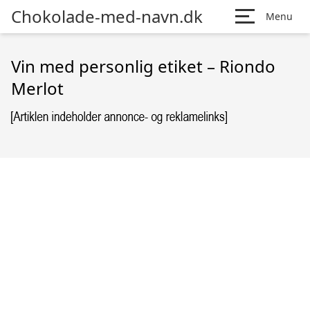
Chokolade-med-navn.dk
Menu
Vin med personlig etiket – Riondo
Merlot