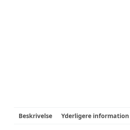
Beskrivelse
Yderligere information