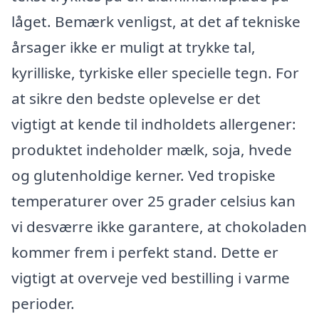
låget. Bemærk venligst, at det af tekniske
årsager ikke er muligt at trykke tal,
kyrilliske, tyrkiske eller specielle tegn. For
at sikre den bedste oplevelse er det
vigtigt at kende til indholdets allergener:
produktet indeholder mælk, soja, hvede
og glutenholdige kerner. Ved tropiske
temperaturer over 25 grader celsius kan
vi desværre ikke garantere, at chokoladen
kommer frem i perfekt stand. Dette er
vigtigt at overveje ved bestilling i varme
perioder.