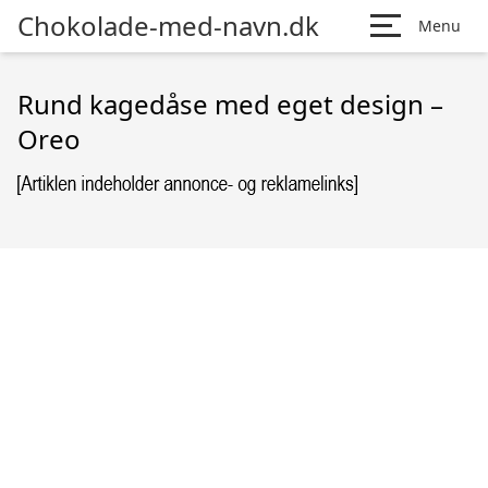
Chokolade-med-navn.dk
Menu
Rund kagedåse med eget design –
Oreo