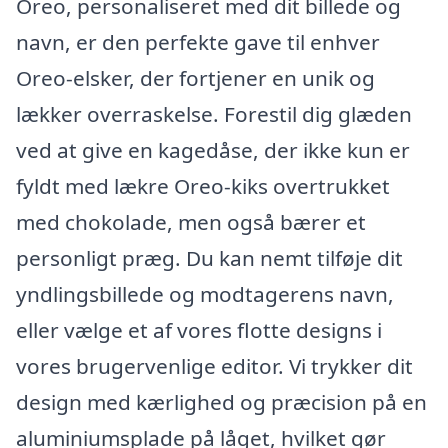
Oreo, personaliseret med dit billede og
navn, er den perfekte gave til enhver
Oreo-elsker, der fortjener en unik og
lækker overraskelse. Forestil dig glæden
ved at give en kagedåse, der ikke kun er
fyldt med lækre Oreo-kiks overtrukket
med chokolade, men også bærer et
personligt præg. Du kan nemt tilføje dit
yndlingsbillede og modtagerens navn,
eller vælge et af vores flotte designs i
vores brugervenlige editor. Vi trykker dit
design med kærlighed og præcision på en
aluminiumsplade på låget, hvilket gør