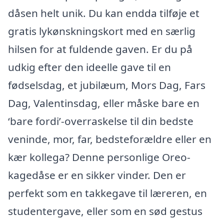
dåsen helt unik. Du kan endda tilføje et
gratis lykønskningskort med en særlig
hilsen for at fuldende gaven. Er du på
udkig efter den ideelle gave til en
fødselsdag, et jubilæum, Mors Dag, Fars
Dag, Valentinsdag, eller måske bare en
‘bare fordi’-overraskelse til din bedste
veninde, mor, far, bedsteforældre eller en
kær kollega? Denne personlige Oreo-
kagedåse er en sikker vinder. Den er
perfekt som en takkegave til læreren, en
studentergave, eller som en sød gestus