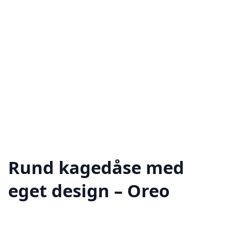
Rund kagedåse med
eget design – Oreo