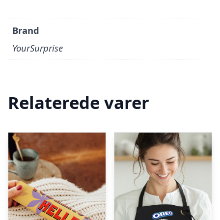
Brand
YourSurprise
Relaterede varer