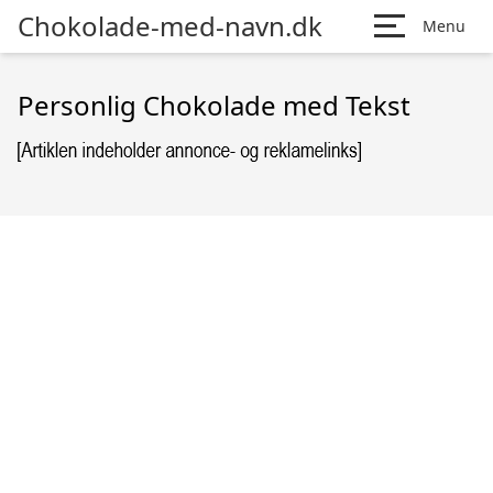
Chokolade-med-navn.dk
Menu
Personlig Chokolade med Tekst