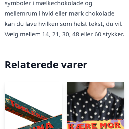
symboler i mælkechokolade og
mellemrum i hvid eller mørk chokolade
kan du lave hvilken som helst tekst, du vil.
Vælg mellem 14, 21, 30, 48 eller 60 stykker.
Relaterede varer