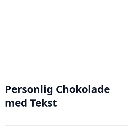
Personlig Chokolade
med Tekst