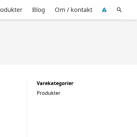
rodukter
Blog
Om / kontakt
Varekategorier
Produkter