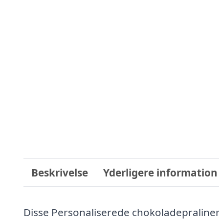
Beskrivelse
Yderligere information
Disse Personaliserede chokoladepraliner, 