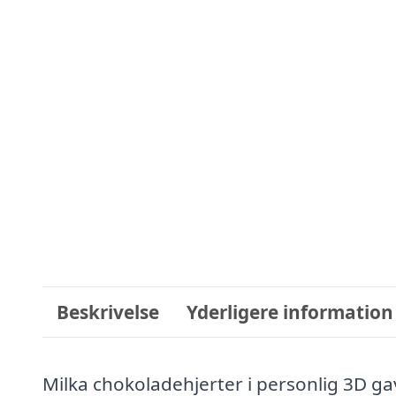
Beskrivelse
Yderligere information
Milka chokoladehjerter i personlig 3D g