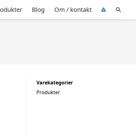
rodukter
Blog
Om / kontakt
Varekategorier
Produkter