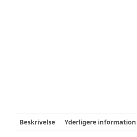
Beskrivelse
Yderligere information