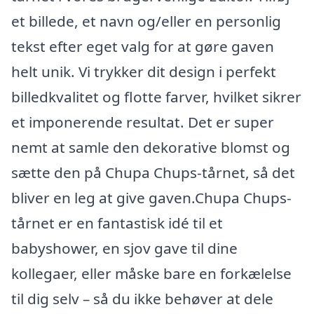
et billede, et navn og/eller en personlig
tekst efter eget valg for at gøre gaven
helt unik. Vi trykker dit design i perfekt
billedkvalitet og flotte farver, hvilket sikrer
et imponerende resultat. Det er super
nemt at samle den dekorative blomst og
sætte den på Chupa Chups-tårnet, så det
bliver en leg at give gaven.Chupa Chups-
tårnet er en fantastisk idé til et
babyshower, en sjov gave til dine
kollegaer, eller måske bare en forkælelse
til dig selv – så du ikke behøver at dele