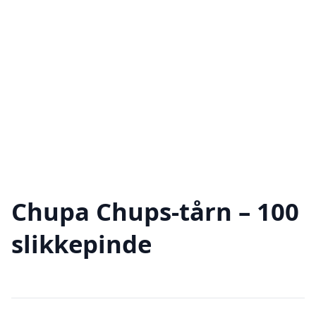
Chupa Chups-tårn – 100
slikkepinde