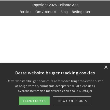
Copyright 2026 - Pilanto Aps
Forside
Om / kontakt
Blog
Betingelser
×
Dette website bruger tracking cookies
Dette websted bruger cookies til at forbedre brugeroplevelsen. Ved
at bruge vores hjemmeside accepterer du alle cookies i
overensstemmelse med vores cookiepolitik.
Detaljer
TILLAD COOKIES
TILLAD IKKE COOKIES